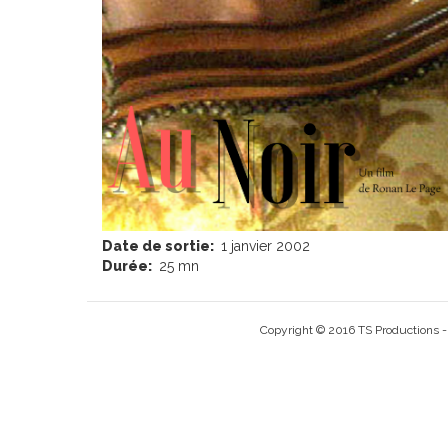
Date de sortie:
1 janvier 2002
Durée:
25 mn
Copyright © 2016 TS Productions - 3