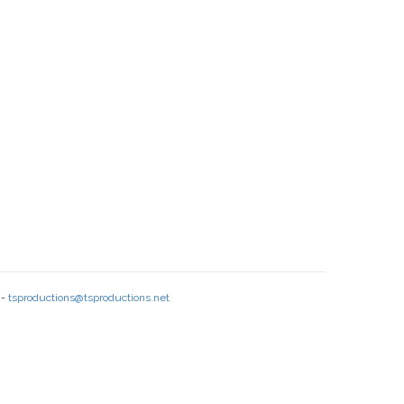
 -
tsproductions@tsproductions.net