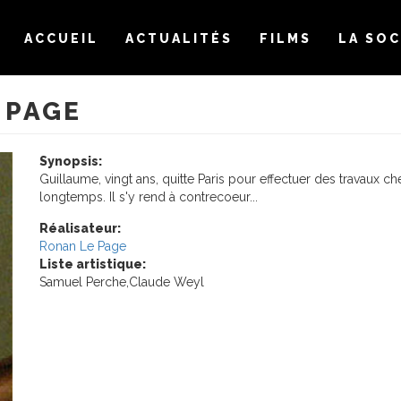
ACCUEIL
ACTUALITÉS
FILMS
LA SOC
 PAGE
Synopsis:
Guillaume, vingt ans, quitte Paris pour effectuer des travaux 
longtemps. Il s'y rend à contrecoeur...
Réalisateur:
Ronan Le Page
Liste artistique:
Samuel Perche,Claude Weyl