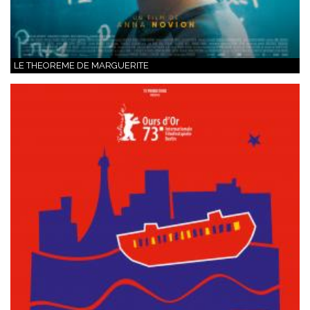
LE THEOREME DE MARGUERITE