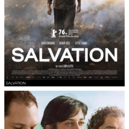
SALVATION