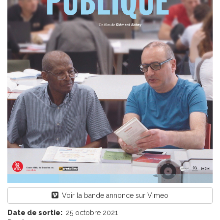
Voir la bande annonce sur Vimeo
Date de sortie:
25 octobre 2021