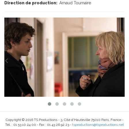
Direction de production:
Arnaud Tournaire
Copyright © 2016 TS Productions - 3, Cité d'Hauteville 75010 Paris, France -
Tél. : 01 53 10 24 00 - Fax : 01 43 26 92 23 -
tsproductions@tsproductions.net