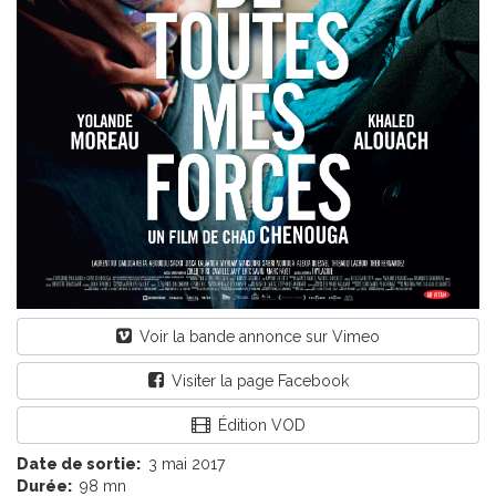
Voir la bande annonce sur Vimeo
Visiter la page Facebook
Édition VOD
Date de sortie:
3 mai 2017
Durée:
98 mn