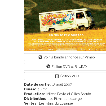
Voir la bande annonce sur Vimeo
Édition DVD et BLURAY
Édition VOD
Date de sortie:
15 août 2007
Durée:
96 mn
Production:
Miléna Poylo et Gilles Sacuto
Distribution:
Les Films du Losange
Ventes:
Les Films du Losange