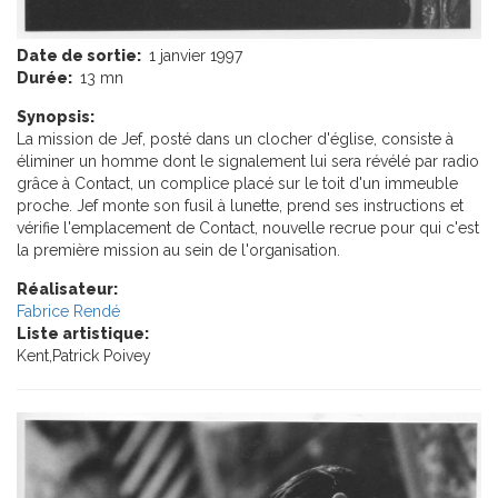
Date de sortie:
1 janvier 1997
Durée:
13 mn
Synopsis:
La mission de Jef, posté dans un clocher d'église, consiste à
éliminer un homme dont le signalement lui sera révélé par radio
grâce à Contact, un complice placé sur le toit d'un immeuble
proche. Jef monte son fusil à lunette, prend ses instructions et
vérifie l'emplacement de Contact, nouvelle recrue pour qui c'est
la première mission au sein de l'organisation.
Réalisateur:
Fabrice Rendé
Liste artistique:
Kent,Patrick Poivey