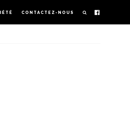
IÉTÉ
CONTACTEZ-NOUS