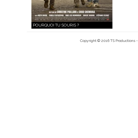
POURQUOI TU SOURIS ?
Copyright © 2016 TS Productions - 3