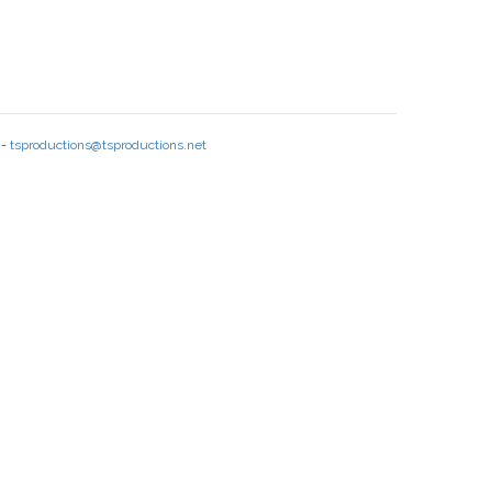
 -
tsproductions@tsproductions.net