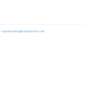
 -
tsproductions@tsproductions.net