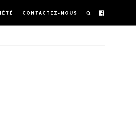
IÉTÉ
CONTACTEZ-NOUS